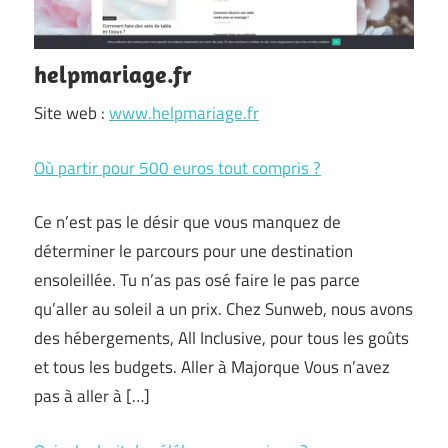
helpmariage.fr
Site web :
www.helpmariage.fr
Où partir pour 500 euros tout compris ?
Ce n’est pas le désir que vous manquez de
déterminer le parcours pour une destination
ensoleillée. Tu n’as pas osé faire le pas parce
qu’aller au soleil a un prix. Chez Sunweb, nous avons
des hébergements, All Inclusive, pour tous les goûts
et tous les budgets. Aller à Majorque Vous n’avez
pas à aller à […]