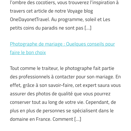
l’ombre des cocotiers, vous trouverez l’inspiration à
travers cet article de notre Voyage blog
OneDayonetTravel. Au programme, soleil et Les
petits coins du paradis ne sont pas […]
Photographe de mariage : Quelques conseils pour
faire le bon choix
Tout comme le traiteur, le photographe fait partie
des professionnels à contacter pour son mariage. En
effet, grâce à son savoir-faire, cet expert saura vous
assurer des photos de qualité que vous pourrez
conserver tout au long de votre vie. Cependant, de
plus en plus de personnes se spécialisent dans le
domaine en France. Comment […]