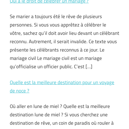
Qui a le droit de célébrer un mariage ?
Se marier a toujours été le rêve de plusieurs
personnes. Si vous vous apprêtez à célébrer le
vôtre, sachez qu’il doit avoir lieu devant un célébrant
reconnu. Autrement, il serait invalide. Ce texte vous
présente les célébrants reconnus à ce jour. Le
mariage civil Le mariage civil est un mariage
qu’officialise un officier public. C’est […]
Quelle est la meilleure destination pour un voyage
de noce ?
Où aller en lune de miel ? Quelle est la meilleure
destination lune de miel ? Si vous cherchez une
destination de rêve, un coin de paradis où rouler à